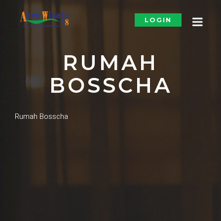
LOGIN
RUMAH
BOSSCHA
Rumah Bosscha