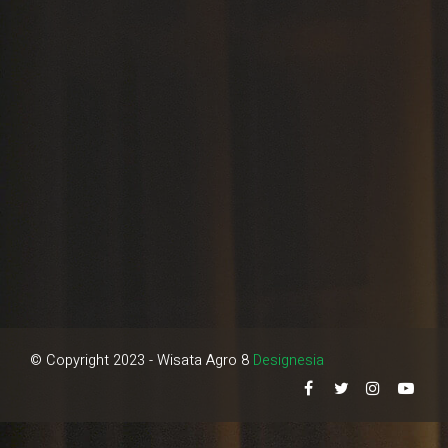
© Copyright 2023 - Wisata Agro 8
Designesia