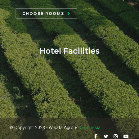
CHOOSE ROOM
S
Hotel Facilities
© Copyright 2023 - Wisata Agro 8
Designesia